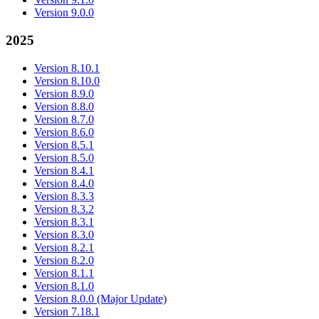
Version 9.0.0
2025
Version 8.10.1
Version 8.10.0
Version 8.9.0
Version 8.8.0
Version 8.7.0
Version 8.6.0
Version 8.5.1
Version 8.5.0
Version 8.4.1
Version 8.4.0
Version 8.3.3
Version 8.3.2
Version 8.3.1
Version 8.3.0
Version 8.2.1
Version 8.2.0
Version 8.1.1
Version 8.1.0
Version 8.0.0 (Major Update)
Version 7.18.1