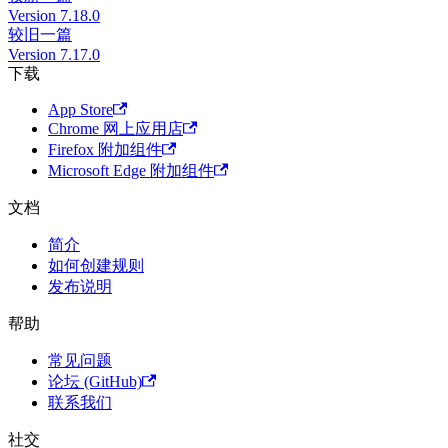
Version 7.18.0
较旧一篇
Version 7.17.0
下载
App Store
Chrome 网上应用店
Firefox 附加组件
Microsoft Edge 附加组件
文档
简介
如何创建规则
发布说明
帮助
常见问题
论坛 (GitHub)
联系我们
社交