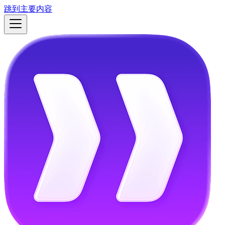
跳到主要内容