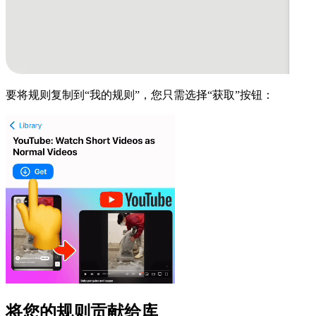
要将规则复制到“我的规则”，您只需选择“获取”按钮：
将您的规则贡献给库