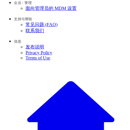
企业 / 管理
面向管理员的 MDM 设置
支持与帮助
常见问题 (FAQ)
联系我们
信息
发布说明
Privacy Policy
Terms of Use