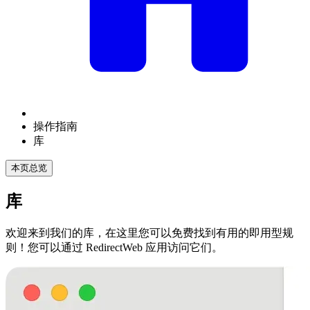
操作指南
库
本页总览
库
欢迎来到我们的库，在这里您可以免费找到有用的即用型规
则！您可以通过 RedirectWeb 应用访问它们。