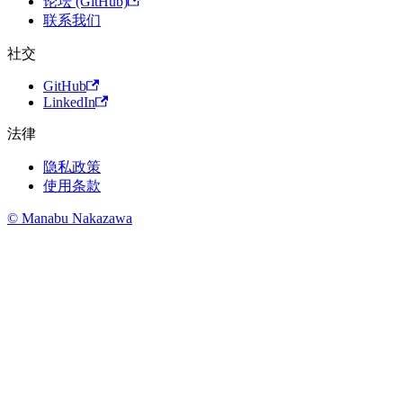
论坛 (GitHub)
联系我们
社交
GitHub
LinkedIn
法律
隐私政策
使用条款
© Manabu Nakazawa