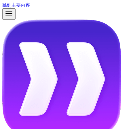
跳到主要内容