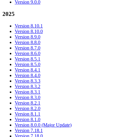
Version 9.0.0
2025
Version 8.10.1
Version 8.10.0
Version 8.9.0
Version 8.8.0
Version 8.7.0
Version 8.6.0
Version 8.5.1
Version 8.5.0
Version 8.4.1
Version 8.4.0
Version 8.3.3
Version 8.3.2
Version 8.3.1
Version 8.3.0
Version 8.2.1
Version 8.2.0
Version 8.1.1
Version 8.1.0
Version 8.0.0 (Major Update)
Version 7.18.1
Version 7.18.0