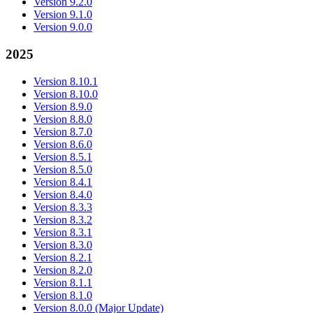
Version 9.2.0
Version 9.1.0
Version 9.0.0
2025
Version 8.10.1
Version 8.10.0
Version 8.9.0
Version 8.8.0
Version 8.7.0
Version 8.6.0
Version 8.5.1
Version 8.5.0
Version 8.4.1
Version 8.4.0
Version 8.3.3
Version 8.3.2
Version 8.3.1
Version 8.3.0
Version 8.2.1
Version 8.2.0
Version 8.1.1
Version 8.1.0
Version 8.0.0 (Major Update)