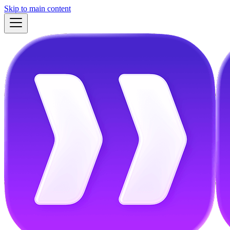
Skip to main content