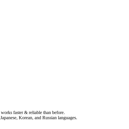
 works faster & reliable than before.
 Japanese, Korean, and Russian languages.