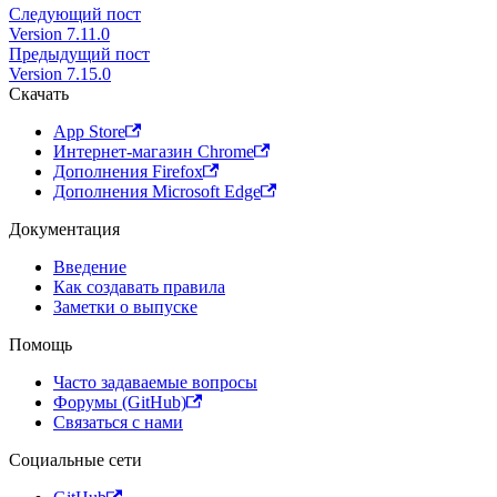
Следующий пост
Version 7.11.0
Предыдущий пост
Version 7.15.0
Скачать
App Store
Интернет-магазин Chrome
Дополнения Firefox
Дополнения Microsoft Edge
Документация
Введение
Как создавать правила
Заметки о выпуске
Помощь
Часто задаваемые вопросы
Форумы (GitHub)
Связаться с нами
Социальные сети