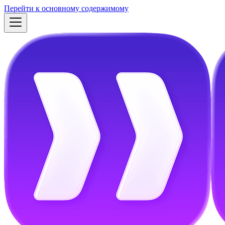
Перейти к основному содержимому