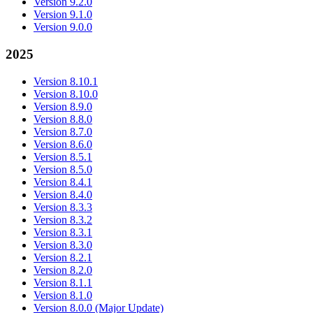
Version 9.2.0
Version 9.1.0
Version 9.0.0
2025
Version 8.10.1
Version 8.10.0
Version 8.9.0
Version 8.8.0
Version 8.7.0
Version 8.6.0
Version 8.5.1
Version 8.5.0
Version 8.4.1
Version 8.4.0
Version 8.3.3
Version 8.3.2
Version 8.3.1
Version 8.3.0
Version 8.2.1
Version 8.2.0
Version 8.1.1
Version 8.1.0
Version 8.0.0 (Major Update)