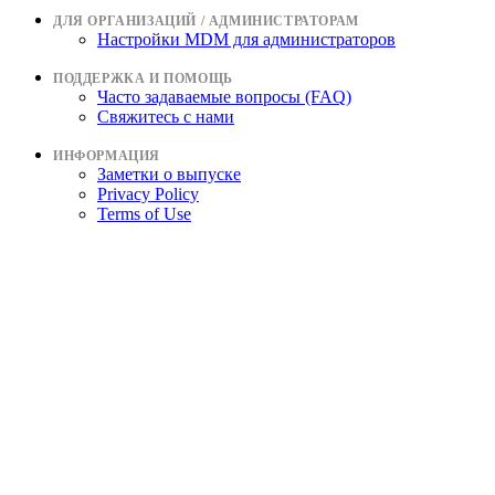
ДЛЯ ОРГАНИЗАЦИЙ / АДМИНИСТРАТОРАМ
Настройки MDM для администраторов
ПОДДЕРЖКА И ПОМОЩЬ
Часто задаваемые вопросы (FAQ)
Свяжитесь с нами
ИНФОРМАЦИЯ
Заметки о выпуске
Privacy Policy
Terms of Use