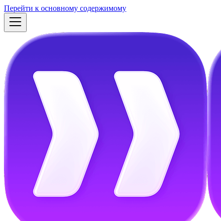
Перейти к основному содержимому