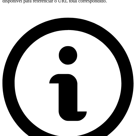
disponível para referenciar o URL total correspondido.