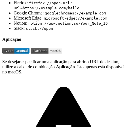
Firefox:
firefox://open-url?
url=https://example.com/hello
Google Chrome:
googlechromes://example.com
Microsoft Edge:
microsoft-edge://example.com
Notion:
notion://www.notion.so/Your_Note_ID
Slack:
slack://open
Aplicação
Se desejar especificar uma aplicação para abrir o URL de destino,
utilize a caixa de combinação
Aplicação
. Isto apenas está disponível
no macOS.