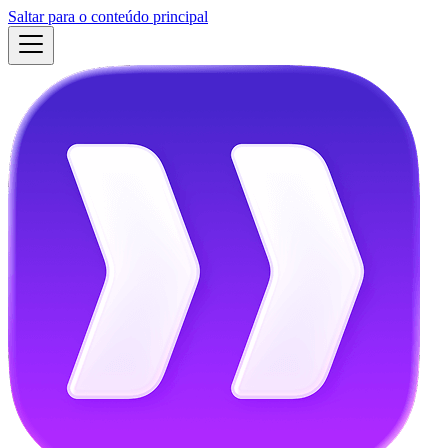
Saltar para o conteúdo principal