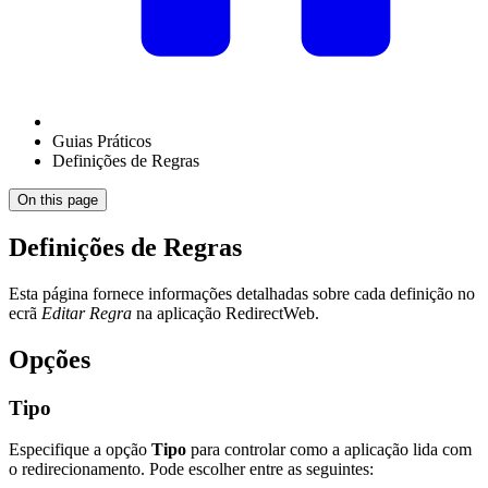
Guias Práticos
Definições de Regras
On this page
Definições de Regras
Esta página fornece informações detalhadas sobre cada definição no
ecrã
Editar Regra
na aplicação RedirectWeb.
Opções
Tipo
Especifique a opção
Tipo
para controlar como a aplicação lida com
o redirecionamento. Pode escolher entre as seguintes: