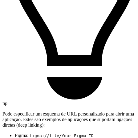
tip
Pode especificar um esquema de URL personalizado para abrir uma
aplicação. Estes são exemplos de aplicações que suportam ligações
diretas (deep linking):
Figma:
figma://file/Your_Figma_ID