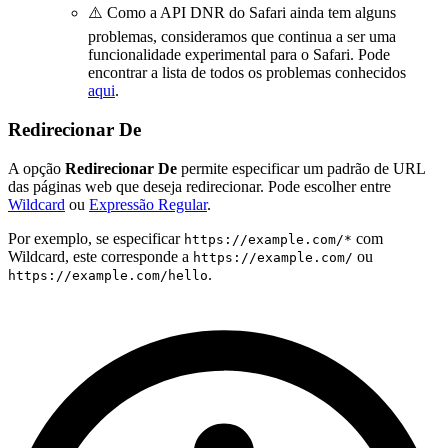
⚠️ Como a API DNR do Safari ainda tem alguns
problemas, consideramos que continua a ser uma
funcionalidade experimental para o Safari. Pode
encontrar a lista de todos os problemas conhecidos
aqui
.
Redirecionar De
A opção
Redirecionar De
permite especificar um padrão de URL
das páginas web que deseja redirecionar. Pode escolher entre
Wildcard
ou
Expressão Regular
.
Por exemplo, se especificar
com
https://example.com/*
Wildcard, este corresponde a
ou
https://example.com/
.
https://example.com/hello