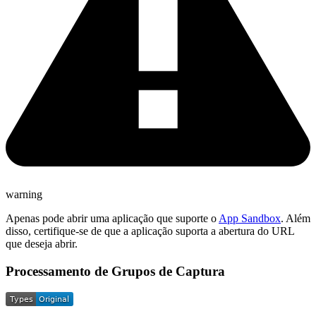
warning
Apenas pode abrir uma aplicação que suporte o
App Sandbox
. Além
disso, certifique-se de que a aplicação suporta a abertura do URL
que deseja abrir.
Processamento de Grupos de Captura