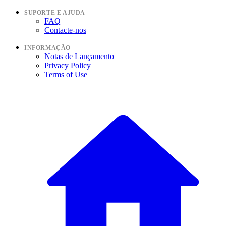
SUPORTE E AJUDA
FAQ
Contacte-nos
INFORMAÇÃO
Notas de Lançamento
Privacy Policy
Terms of Use