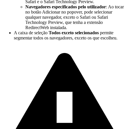
Safari e o Safari Technology Preview.
Navegadores especificados pelo utilizador
: Ao tocar
no botão Adicionar no popover, pode selecionar
qualquer navegador, exceto o Safari ou Safari
Technology Preview, que tenha a extensão
RedirectWeb instalada.
A caixa de seleção
Todos exceto selecionados
permite
segmentar todos os navegadores, exceto os que escolheu.