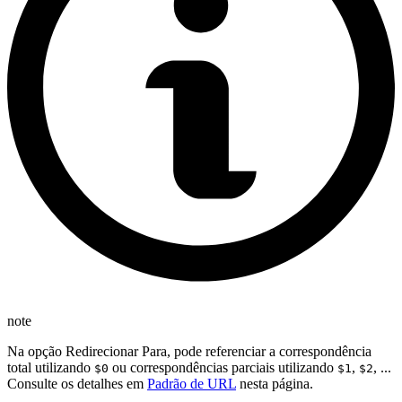
note
Na opção Redirecionar Para, pode referenciar a correspondência
total utilizando
ou correspondências parciais utilizando
,
, ...
$0
$1
$2
Consulte os detalhes em
Padrão de URL
nesta página.