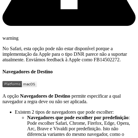
warning
No Safari, esta opção pode não estar disponível porque a
implementação da Apple para o tipo DNR parece não a suportar
atualmente. Enviámos feedback à Apple como FB14502272.
Navegadores de Destino
A opção
Navegadores de Destino
permite especificar a qual
navegador a regra deve ou não ser aplicada.
Existem 2 tipos de navegadores que pode escolher:
Navegadores que pode escolher por predefinição
:
Pode escolher Safari, Chrome, Firefox, Edge, Opera,
Arc, Brave e Vivaldi por predefinição. Isto não
diferencia variantes do mesmo navegador, como o