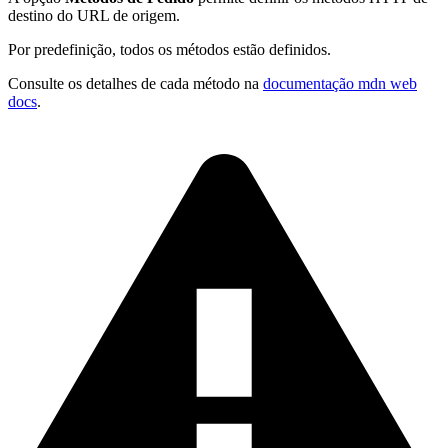
destino do URL de origem.
Por predefinição, todos os métodos estão definidos.
Consulte os detalhes de cada método na
documentação mdn web
docs
.