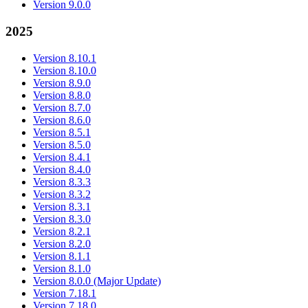
Version 9.0.0
2025
Version 8.10.1
Version 8.10.0
Version 8.9.0
Version 8.8.0
Version 8.7.0
Version 8.6.0
Version 8.5.1
Version 8.5.0
Version 8.4.1
Version 8.4.0
Version 8.3.3
Version 8.3.2
Version 8.3.1
Version 8.3.0
Version 8.2.1
Version 8.2.0
Version 8.1.1
Version 8.1.0
Version 8.0.0 (Major Update)
Version 7.18.1
Version 7.18.0