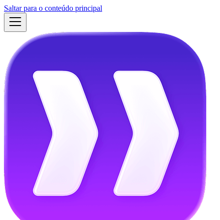
Saltar para o conteúdo principal