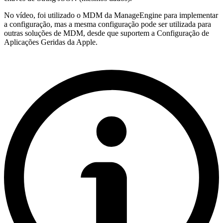
No vídeo, foi utilizado o MDM da ManageEngine para implementar
a configuração, mas a mesma configuração pode ser utilizada para
outras soluções de MDM, desde que suportem a Configuração de
Aplicações Geridas da Apple.