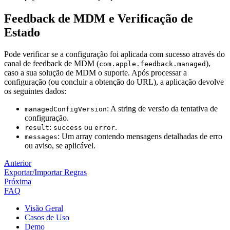
Feedback de MDM e Verificação de
Estado
Pode verificar se a configuração foi aplicada com sucesso através do
canal de feedback de MDM (
),
com.apple.feedback.managed
caso a sua solução de MDM o suporte. Após processar a
configuração (ou concluir a obtenção do URL), a aplicação devolve
os seguintes dados:
: A string de versão da tentativa de
managedConfigVersion
configuração.
:
ou
.
result
success
error
: Um array contendo mensagens detalhadas de erro
messages
ou aviso, se aplicável.
Anterior
Exportar/Importar Regras
Próxima
FAQ
Visão Geral
Casos de Uso
Demo