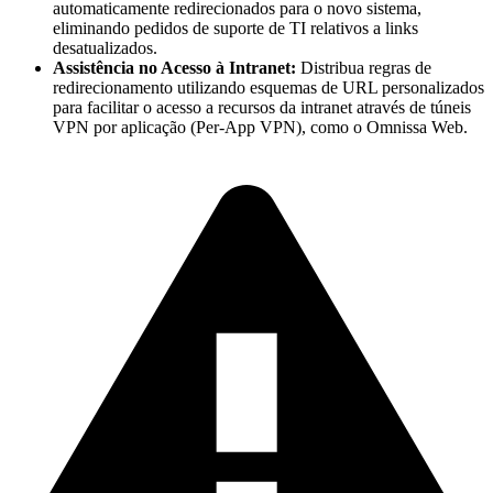
automaticamente redirecionados para o novo sistema,
eliminando pedidos de suporte de TI relativos a links
desatualizados.
Assistência no Acesso à Intranet:
Distribua regras de
redirecionamento utilizando esquemas de URL personalizados
para facilitar o acesso a recursos da intranet através de túneis
VPN por aplicação (Per-App VPN), como o Omnissa Web.