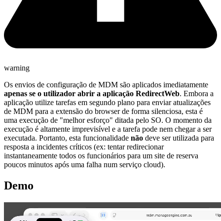
warning
Os envios de configuração de MDM são aplicados imediatamente
apenas se o utilizador abrir a aplicação RedirectWeb
. Embora a
aplicação utilize tarefas em segundo plano para enviar atualizações
de MDM para a extensão do browser de forma silenciosa, esta é
uma execução de "melhor esforço" ditada pelo SO. O momento da
execução é altamente imprevisível e a tarefa pode nem chegar a ser
executada. Portanto, esta funcionalidade
não
deve ser utilizada para
resposta a incidentes críticos (ex: tentar redirecionar
instantaneamente todos os funcionários para um site de reserva
poucos minutos após uma falha num serviço cloud).
Demo