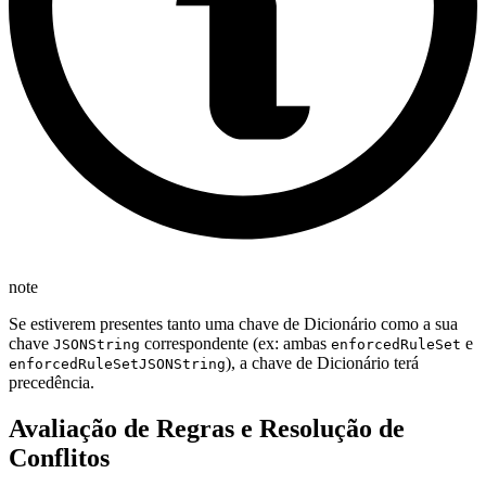
note
Se estiverem presentes tanto uma chave de Dicionário como a sua
chave
correspondente (ex: ambas
e
JSONString
enforcedRuleSet
), a chave de Dicionário terá
enforcedRuleSetJSONString
precedência.
Avaliação de Regras e Resolução de
Conflitos