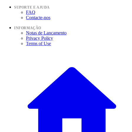
SUPORTE E AJUDA
FAQ
Contacte-nos
INFORMAÇÃO
Notas de Lançamento
Privacy Policy
Terms of Use