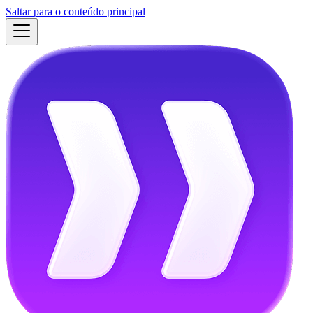
Saltar para o conteúdo principal