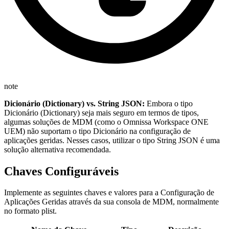
note
Dicionário (Dictionary) vs. String JSON:
Embora o tipo
Dicionário (Dictionary) seja mais seguro em termos de tipos,
algumas soluções de MDM (como o Omnissa Workspace ONE
UEM) não suportam o tipo Dicionário na configuração de
aplicações geridas. Nesses casos, utilizar o tipo String JSON é uma
solução alternativa recomendada.
Chaves Configuráveis
Implemente as seguintes chaves e valores para a Configuração de
Aplicações Geridas através da sua consola de MDM, normalmente
no formato plist.