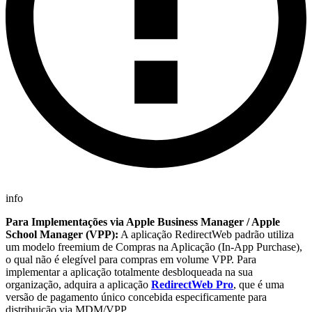
info
Para Implementações via Apple Business Manager / Apple
School Manager (VPP):
A aplicação RedirectWeb padrão utiliza
um modelo freemium de Compras na Aplicação (In-App Purchase),
o qual não é elegível para compras em volume VPP. Para
implementar a aplicação totalmente desbloqueada na sua
organização, adquira a aplicação
RedirectWeb Pro
, que é uma
versão de pagamento único concebida especificamente para
distribuição via MDM/VPP.