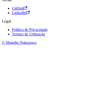
GitHub
LinkedIn
Legal
Política de Privacidade
Termos de Utilização
© Manabu Nakazawa