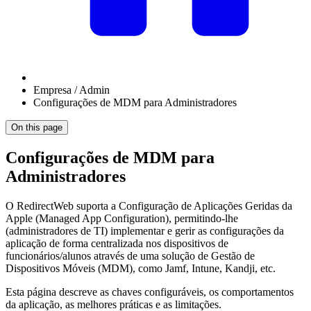
Empresa / Admin
Configurações de MDM para Administradores
On this page
Configurações de MDM para
Administradores
O RedirectWeb suporta a Configuração de Aplicações Geridas da
Apple (Managed App Configuration), permitindo-lhe
(administradores de TI) implementar e gerir as configurações da
aplicação de forma centralizada nos dispositivos de
funcionários/alunos através de uma solução de Gestão de
Dispositivos Móveis (MDM), como Jamf, Intune, Kandji, etc.
Esta página descreve as chaves configuráveis, os comportamentos
da aplicação, as melhores práticas e as limitações.