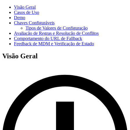
Visão Geral
Casos de Uso
Demo
Chaves Configuráveis
Tipos de Valores de Configuração
Avaliação de Regras e Resolução de Conflitos
Comportamento do URL de Fallback
Feedback de MDM e Verificação de Estado
Visão Geral