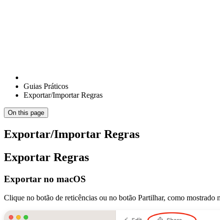
Guias Práticos
Exportar/Importar Regras
On this page
Exportar/Importar Regras
Exportar Regras
Exportar no macOS
Clique no botão de reticências ou no botão Partilhar, como mostrado n