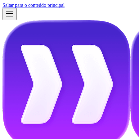
Saltar para o conteúdo principal