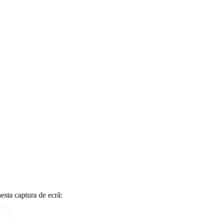
esta captura de ecrã: