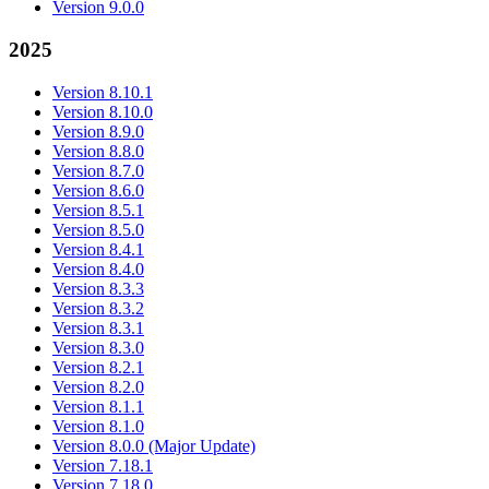
Version 9.0.0
2025
Version 8.10.1
Version 8.10.0
Version 8.9.0
Version 8.8.0
Version 8.7.0
Version 8.6.0
Version 8.5.1
Version 8.5.0
Version 8.4.1
Version 8.4.0
Version 8.3.3
Version 8.3.2
Version 8.3.1
Version 8.3.0
Version 8.2.1
Version 8.2.0
Version 8.1.1
Version 8.1.0
Version 8.0.0 (Major Update)
Version 7.18.1
Version 7.18.0