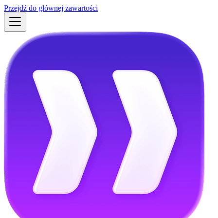
Przejdź do głównej zawartości