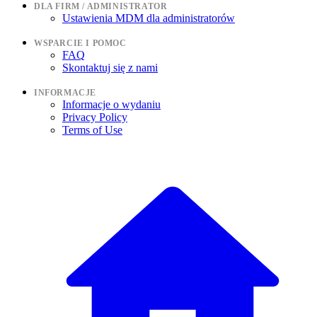
DLA FIRM / ADMINISTRATOR
Ustawienia MDM dla administratorów
WSPARCIE I POMOC
FAQ
Skontaktuj się z nami
INFORMACJE
Informacje o wydaniu
Privacy Policy
Terms of Use