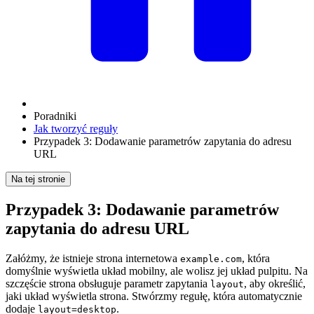
Poradniki
Jak tworzyć reguły
Przypadek 3: Dodawanie parametrów zapytania do adresu
URL
Na tej stronie
Przypadek 3: Dodawanie parametrów
zapytania do adresu URL
Załóżmy, że istnieje strona internetowa
, która
example.com
domyślnie wyświetla układ mobilny, ale wolisz jej układ pulpitu. Na
szczęście strona obsługuje parametr zapytania
, aby określić,
layout
jaki układ wyświetla strona. Stwórzmy regułę, która automatycznie
dodaje
.
layout=desktop