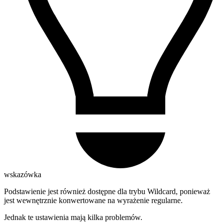
wskazówka
Podstawienie jest również dostępne dla trybu Wildcard, ponieważ
jest wewnętrznie konwertowane na wyrażenie regularne.
Jednak te ustawienia mają kilka problemów.