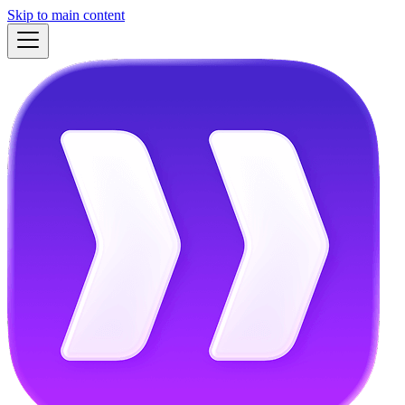
Skip to main content