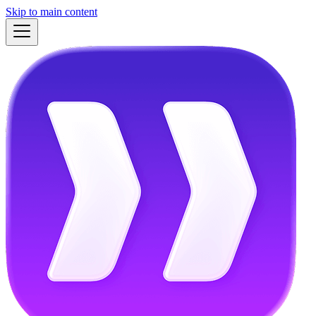
Skip to main content