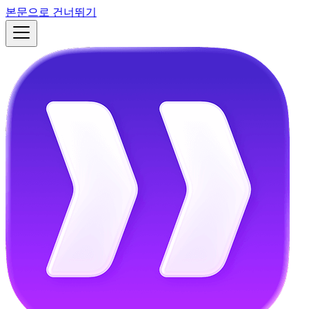
본문으로 건너뛰기