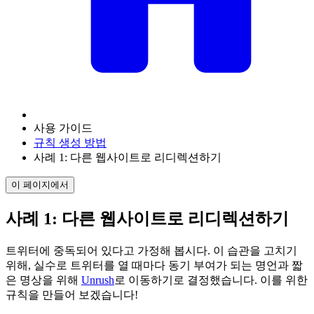
사용 가이드
규칙 생성 방법
사례 1: 다른 웹사이트로 리디렉션하기
이 페이지에서
사례 1: 다른 웹사이트로 리디렉션하기
트위터에 중독되어 있다고 가정해 봅시다. 이 습관을 고치기
위해, 실수로 트위터를 열 때마다 동기 부여가 되는 명언과 짧
은 명상을 위해
Unrush
로 이동하기로 결정했습니다. 이를 위한
규칙을 만들어 보겠습니다!