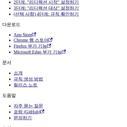
2단계. "리디렉션 시작" 설정하기
3단계: "리디렉션 대상" 설정하기
(선택 사항) 4단계: 규칙 확인하기
다운로드
App Store
Chrome 웹 스토어
Firefox 부가 기능
Microsoft Edge 부가 기능
문서
소개
규칙 생성 방법
릴리스 노트
도움말
자주 묻는 질문
포럼 (GitHub)
문의하기