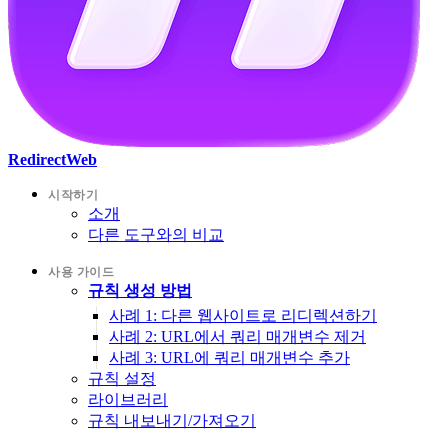
RedirectWeb
시작하기
소개
다른 도구와의 비교
사용 가이드
규칙 생성 방법
사례 1: 다른 웹사이트로 리디렉션하기
사례 2: URL에서 쿼리 매개변수 제거
사례 3: URL에 쿼리 매개변수 추가
규칙 설정
라이브러리
규칙 내보내기/가져오기