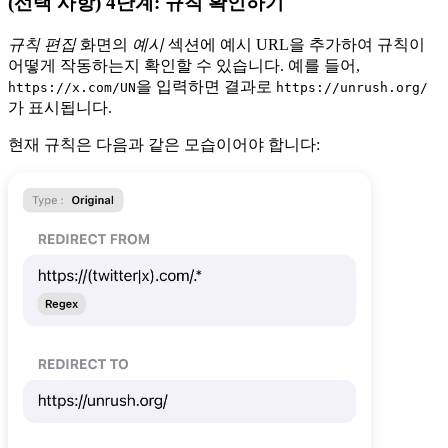
(선택 사항) 4단계: 규칙 확인하기
규칙 편집
화면의
예시
섹션에 예시 URL을 추가하여 규칙이
어떻게 작동하는지 확인할 수 있습니다. 예를 들어,
을 입력하면 결과로
https://x.com/UN
https://unrush.org/
가 표시됩니다.
현재 규칙은 다음과 같은 모습이어야 합니다: