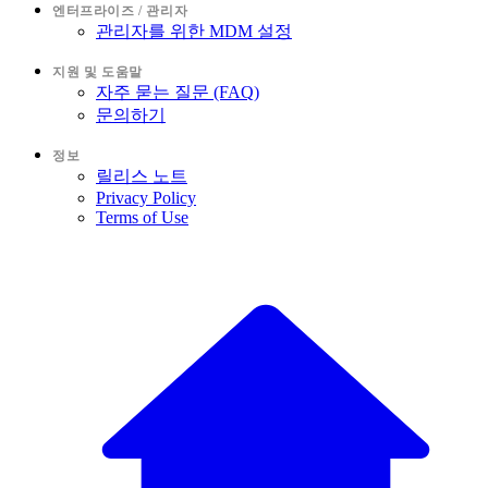
엔터프라이즈 / 관리자
관리자를 위한 MDM 설정
지원 및 도움말
자주 묻는 질문 (FAQ)
문의하기
정보
릴리스 노트
Privacy Policy
Terms of Use