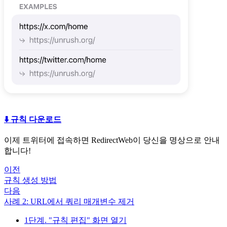
⬇️ 규칙 다운로드
이제 트위터에 접속하면 RedirectWeb이 당신을 명상으로 안내
합니다!
이전
규칙 생성 방법
다음
사례 2: URL에서 쿼리 매개변수 제거
1단계. "규칙 편집" 화면 열기