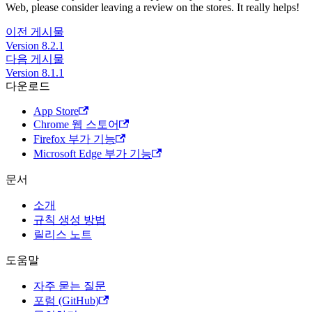
Web, please consider leaving a review on the stores. It really helps!
이전 게시물
Version 8.2.1
다음 게시물
Version 8.1.1
다운로드
App Store
Chrome 웹 스토어
Firefox 부가 기능
Microsoft Edge 부가 기능
문서
소개
규칙 생성 방법
릴리스 노트
도움말
자주 묻는 질문
포럼 (GitHub)