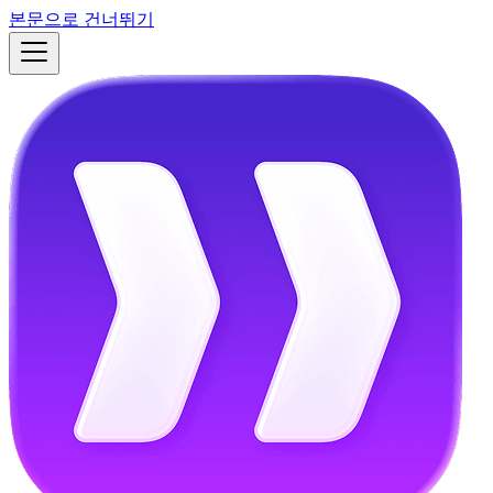
본문으로 건너뛰기