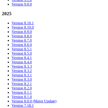
Version 9.0.0
2025
Version 8.10.1
Version 8.10.0
Version 8.9.0
Version 8.8.0
Version 8.7.0
Version 8.6.0
Version 8.5.1
Version 8.5.0
Version 8.4.1
Version 8.4.0
Version 8.3.3
Version 8.3.2
Version 8.3.1
Version 8.3.0
Version 8.2.1
Version 8.2.0
Version 8.1.1
Version 8.1.0
Version 8.0.0 (Major Update)
Version 7.18.1