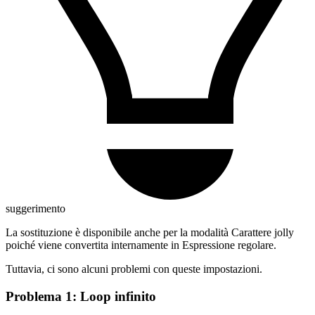
suggerimento
La sostituzione è disponibile anche per la modalità Carattere jolly
poiché viene convertita internamente in Espressione regolare.
Tuttavia, ci sono alcuni problemi con queste impostazioni.
Problema 1: Loop infinito