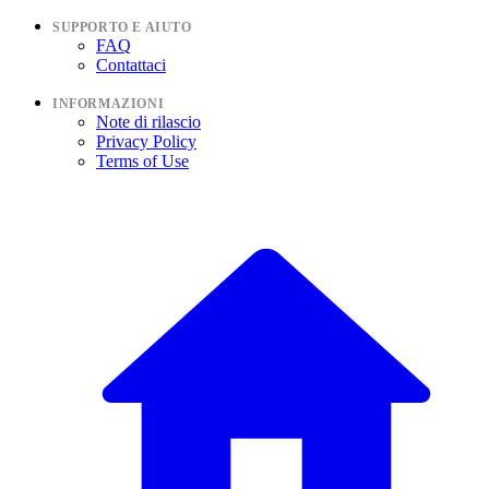
SUPPORTO E AIUTO
FAQ
Contattaci
INFORMAZIONI
Note di rilascio
Privacy Policy
Terms of Use