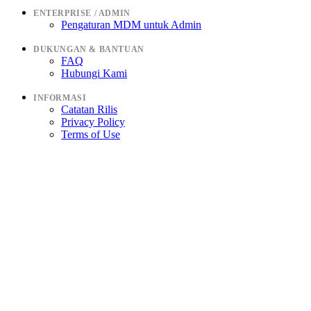
ENTERPRISE / ADMIN
Pengaturan MDM untuk Admin
DUKUNGAN & BANTUAN
FAQ
Hubungi Kami
INFORMASI
Catatan Rilis
Privacy Policy
Terms of Use