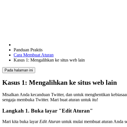
Panduan Praktis
Cara Membuat Aturan
Kasus 1: Mengalihkan ke situs web lain
Pada halaman ini
Kasus 1: Mengalihkan ke situs web lain
Misalkan Anda kecanduan Twitter, dan untuk menghentikan kebias
sengaja membuka Twitter. Mari buat aturan untuk itu!
Langkah 1. Buka layar "Edit Aturan"
Mari kita buka layar
Edit Aturan
untuk mulai membuat aturan Anda sen