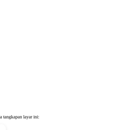
a tangkapan layar ini: