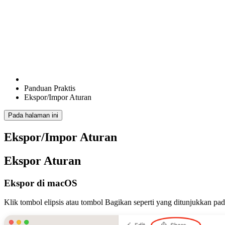
Panduan Praktis
Ekspor/Impor Aturan
Pada halaman ini
Ekspor/Impor Aturan
Ekspor Aturan
Ekspor di macOS
Klik tombol elipsis atau tombol Bagikan seperti yang ditunjukkan pad