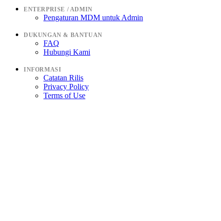
ENTERPRISE / ADMIN
Pengaturan MDM untuk Admin
DUKUNGAN & BANTUAN
FAQ
Hubungi Kami
INFORMASI
Catatan Rilis
Privacy Policy
Terms of Use