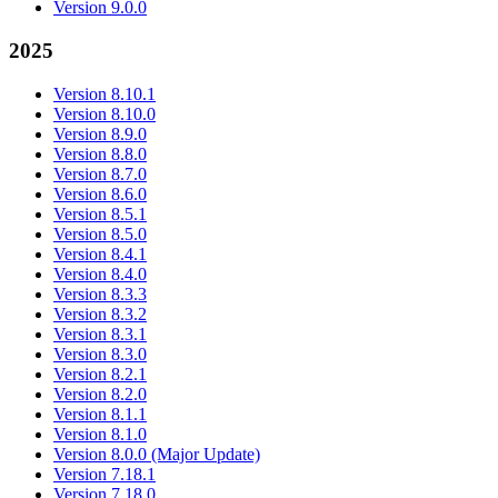
Version 9.0.0
2025
Version 8.10.1
Version 8.10.0
Version 8.9.0
Version 8.8.0
Version 8.7.0
Version 8.6.0
Version 8.5.1
Version 8.5.0
Version 8.4.1
Version 8.4.0
Version 8.3.3
Version 8.3.2
Version 8.3.1
Version 8.3.0
Version 8.2.1
Version 8.2.0
Version 8.1.1
Version 8.1.0
Version 8.0.0 (Major Update)
Version 7.18.1
Version 7.18.0