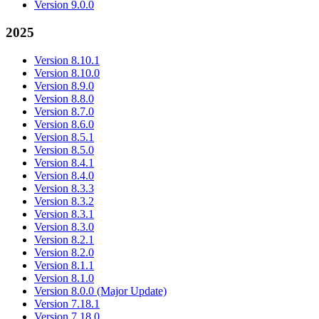
Version 9.0.0
2025
Version 8.10.1
Version 8.10.0
Version 8.9.0
Version 8.8.0
Version 8.7.0
Version 8.6.0
Version 8.5.1
Version 8.5.0
Version 8.4.1
Version 8.4.0
Version 8.3.3
Version 8.3.2
Version 8.3.1
Version 8.3.0
Version 8.2.1
Version 8.2.0
Version 8.1.1
Version 8.1.0
Version 8.0.0 (Major Update)
Version 7.18.1
Version 7.18.0