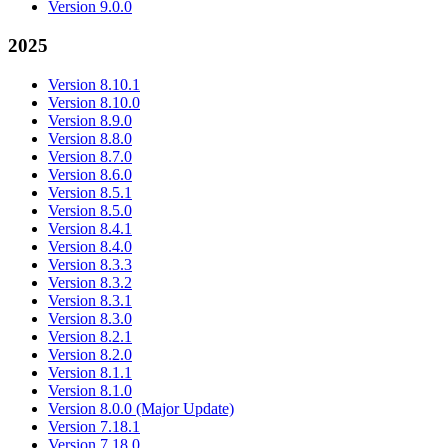
Version 9.0.0
2025
Version 8.10.1
Version 8.10.0
Version 8.9.0
Version 8.8.0
Version 8.7.0
Version 8.6.0
Version 8.5.1
Version 8.5.0
Version 8.4.1
Version 8.4.0
Version 8.3.3
Version 8.3.2
Version 8.3.1
Version 8.3.0
Version 8.2.1
Version 8.2.0
Version 8.1.1
Version 8.1.0
Version 8.0.0 (Major Update)
Version 7.18.1
Version 7.18.0