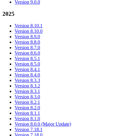
Version 9.0.0
2025
Version 8.10.1
Version 8.10.0
Version 8.9.0
Version 8.8.0
Version 8.7.0
Version 8.6.0
Version 8.5.1
Version 8.5.0
Version 8.4.1
Version 8.4.0
Version 8.3.3
Version 8.3.2
Version 8.3.1
Version 8.3.0
Version 8.2.1
Version 8.2.0
Version 8.1.1
Version 8.1.0
Version 8.0.0 (Major Update)
Version 7.18.1
Version 7.18.0