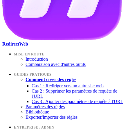
RedirectWeb
MISE EN ROUTE
Introduction
Comparaison avec d'autres outils
GUIDES PRATIQUES
Comment créer des règles
Cas 1 : Rediriger vers un autre site web
Cas 2 : Supprimer les paramètres de requête de
l'URL
Cas 3 : Ajouter des paramètres de requête à l'URL
Paramètres des règles
Bibliothèque
Exporter/Importer des règles
ENTREPRISE / ADMIN