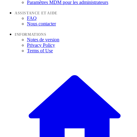
Paramètres MDM pour les administrateurs
ASSISTANCE ET AIDE
FAQ
Nous contacter
INFORMATIONS
Notes de version
Privacy Policy
Terms of Use