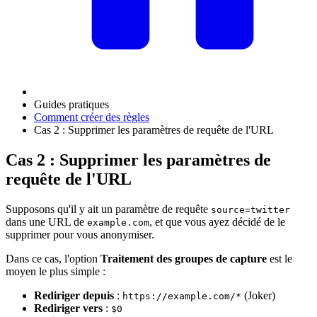
Guides pratiques
Comment créer des règles
Cas 2 : Supprimer les paramètres de requête de l'URL
Cas 2 : Supprimer les paramètres de
requête de l'URL
Supposons qu'il y ait un paramètre de requête
source=twitter
dans une URL de
, et que vous ayez décidé de le
example.com
supprimer pour vous anonymiser.
Dans ce cas, l'option
Traitement des groupes de capture
est le
moyen le plus simple :
Rediriger depuis
:
(Joker)
https://example.com/*
Rediriger vers
:
$0