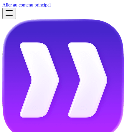
Aller au contenu principal