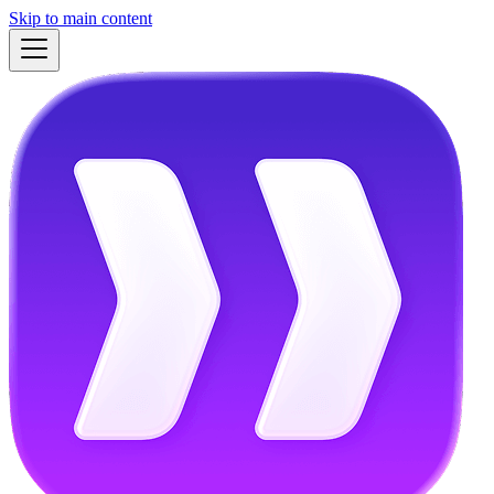
Skip to main content