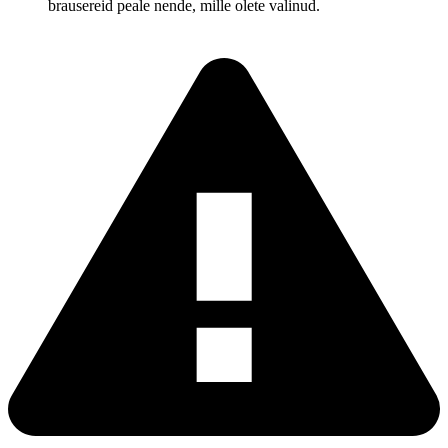
brausereid peale nende, mille olete valinud.