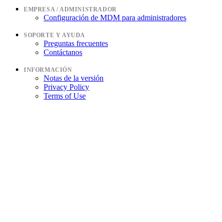
EMPRESA / ADMINISTRADOR
Configuración de MDM para administradores
SOPORTE Y AYUDA
Preguntas frecuentes
Contáctanos
INFORMACIÓN
Notas de la versión
Privacy Policy
Terms of Use