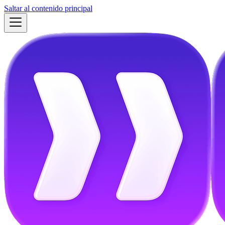
Saltar al contenido principal