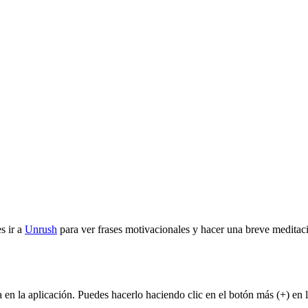
s ir a
Unrush
para ver frases motivacionales y hacer una breve meditac
 en la aplicación. Puedes hacerlo haciendo clic en el botón más (+) en 