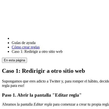
Guías de ayuda
Cómo crear reglas
Caso 1: Redirigir a otro sitio web
En esta página
Caso 1: Redirigir a otro sitio web
Supongamos que eres adicto a Twitter y, para romper el hábito, decide
regla para eso!
Paso 1. Abrir la pantalla "Editar regla"
Abramos la pantalla
Editar regla
para comenzar a crear tu propia regla