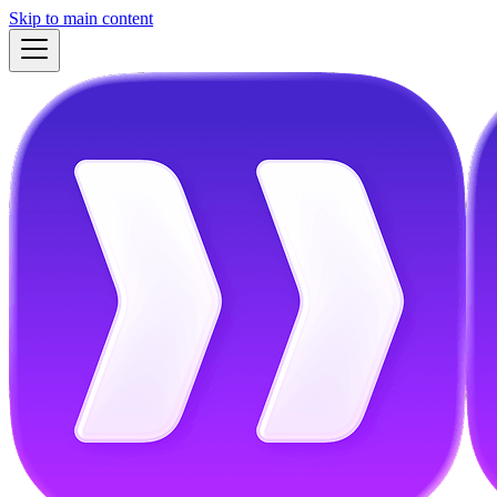
Skip to main content