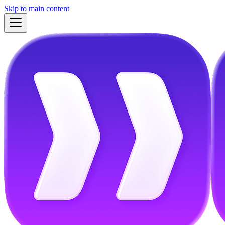
Skip to main content