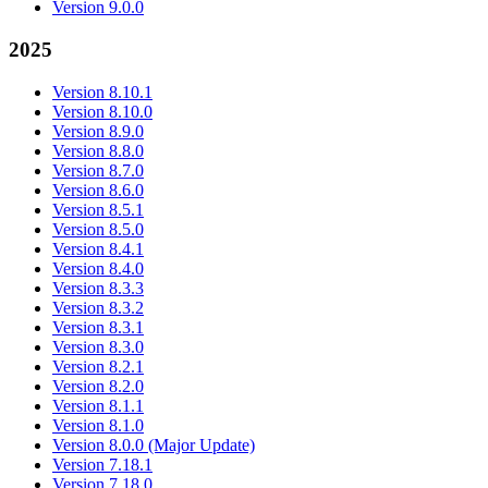
Version 9.0.0
2025
Version 8.10.1
Version 8.10.0
Version 8.9.0
Version 8.8.0
Version 8.7.0
Version 8.6.0
Version 8.5.1
Version 8.5.0
Version 8.4.1
Version 8.4.0
Version 8.3.3
Version 8.3.2
Version 8.3.1
Version 8.3.0
Version 8.2.1
Version 8.2.0
Version 8.1.1
Version 8.1.0
Version 8.0.0 (Major Update)
Version 7.18.1
Version 7.18.0