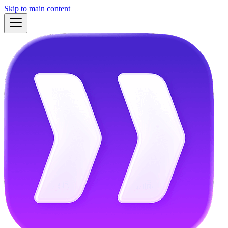
Skip to main content