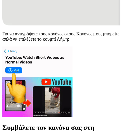
Για να αντιγράψετε τους κανόνες στους Κανόνες μου, μπορείτε
απλά να επιλέξετε το κουμπί Λήψη:
Συμβάλετε τον κανόνα σας στη