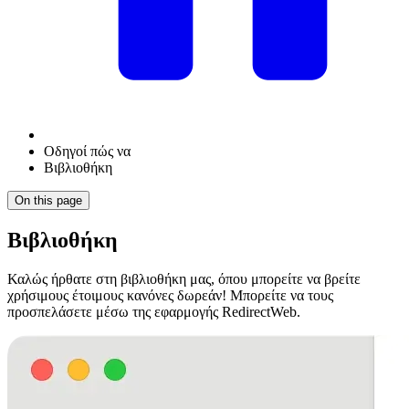
Οδηγοί πώς να
Βιβλιοθήκη
On this page
Βιβλιοθήκη
Καλώς ήρθατε στη βιβλιοθήκη μας, όπου μπορείτε να βρείτε
χρήσιμους έτοιμους κανόνες δωρεάν! Μπορείτε να τους
προσπελάσετε μέσω της εφαρμογής RedirectWeb.