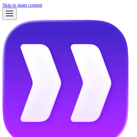
Skip to main content