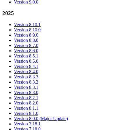
Version 9.0.0
2025
Version 8.10.1
Version 8.10.0
Version 8.9.0
Version 8.8.0
Version 8.7.0
Version 8.6.0
Version 8.5.1
Version 8.5.0
Version 8.4.1
Version 8.4.0
Version 8.3.3
Version 8.3.2
Version 8.3.1
Version 8.3.0
Version 8.2.1
Version 8.2.0
Version 8.1.1
Version 8.1.0
Version 8.0.0 (Major Update)
Version 7.18.1
Version 7.18.0