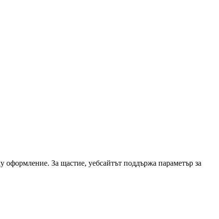
у оформление. За щастие, уебсайтът поддържа параметър за