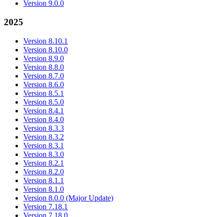
Version 9.0.0
2025
Version 8.10.1
Version 8.10.0
Version 8.9.0
Version 8.8.0
Version 8.7.0
Version 8.6.0
Version 8.5.1
Version 8.5.0
Version 8.4.1
Version 8.4.0
Version 8.3.3
Version 8.3.2
Version 8.3.1
Version 8.3.0
Version 8.2.1
Version 8.2.0
Version 8.1.1
Version 8.1.0
Version 8.0.0 (Major Update)
Version 7.18.1
Version 7.18.0